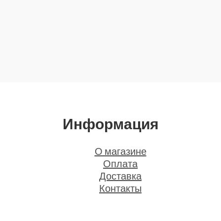
Информация
О магазине
Оплата
Доставка
Контакты