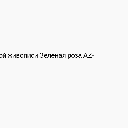
ной живописи Зеленая роза AZ-