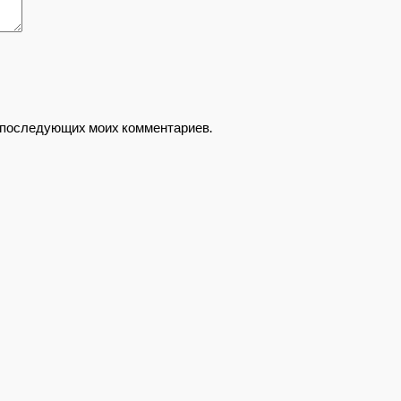
ля последующих моих комментариев.