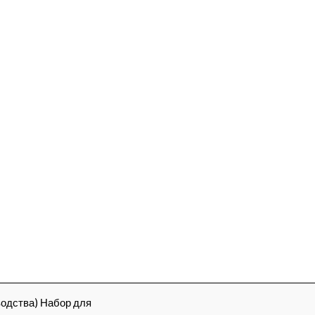
водства) Набор для