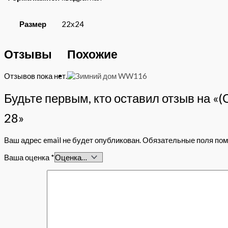
Размер
22х24
Отзывы
Похожие
Отзывов пока нет.
Будьте первым, кто оставил отзыв на «
28»
Ваш адрес email не будет опубликован.
Обязательные поля по
Ваша оценка
*