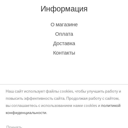
Информация
О магазине
Оплата
Доставка
Контакты
Наш сайт использует файлы cookies, чтобы улучшить работу и
повысить эффективность сайта. Продолжая работу с сайтом,
вы соглашаетесь с использованием нами cookies и
политикой
Copyright © 2026 rukodelie Latvija
конфиденциальности
.
Powered by rukodelie Latvija
Принять