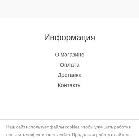
Информация
О магазине
Оплата
Доставка
Контакты
Наш сайт использует файлы cookies, чтобы улучшить работу и
повысить эффективность сайта. Продолжая работу с сайтом,