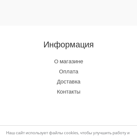
Информация
О магазине
Оплата
Доставка
Контакты
Наш сайт использует файлы cookies, чтобы улучшить работу и