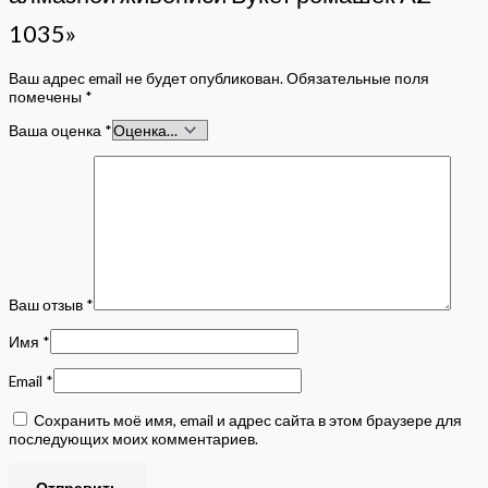
1035»
Ваш адрес email не будет опубликован.
Обязательные поля
помечены
*
Ваша оценка
*
Ваш отзыв
*
Имя
*
Email
*
Сохранить моё имя, email и адрес сайта в этом браузере для
последующих моих комментариев.