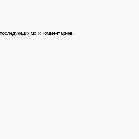
ля последующих моих комментариев.