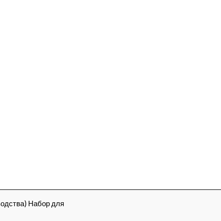
водства) Набор для