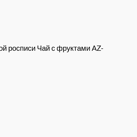
ой росписи Чай с фруктами AZ-