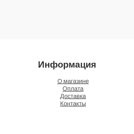
Информация
О магазине
Оплата
Доставка
Контакты