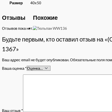
Размер
40х50
Отзывы
Похожие
Отзывов пока нет.
Будьте первым, кто оставил отзыв на «
1367»
Ваш адрес email не будет опубликован.
Обязательные поля по
Ваша оценка
*
Ваш отзыв
*