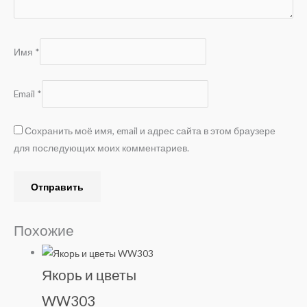
Имя
*
Email
*
Сохранить моё имя, email и адрес сайта в этом браузере
для последующих моих комментариев.
Похожие
Якорь и цветы
WW303