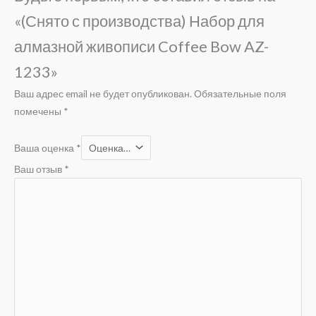
«(Снято с производства) Набор для
алмазной живописи Coffee Bow AZ-
1233»
Ваш адрес email не будет опубликован.
Обязательные поля
помечены
*
Ваша оценка
*
Ваш отзыв
*