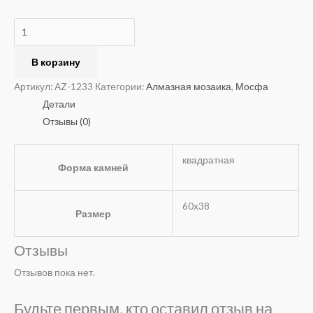
В корзину
Артикул:
AZ-1233
Категории:
Алмазная мозаика
,
Мосфа
Детали
Отзывы (0)
квадратная
Форма камней
60х38
Размер
Отзывы
Отзывов пока нет.
Будьте первым, кто оставил отзыв на