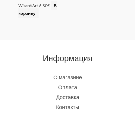
WizardiArt
6.50
€
В
корзину
Информация
О магазине
Оплата
Доставка
Контакты