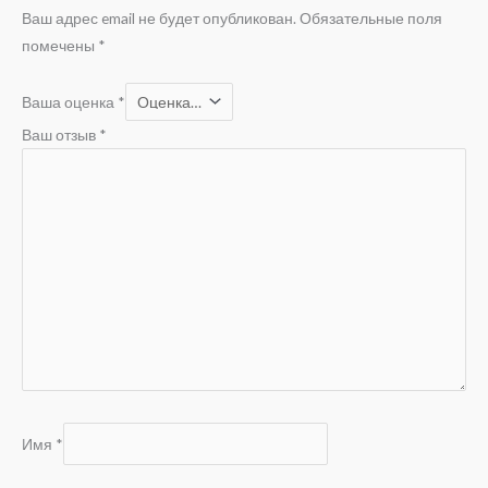
Ваш адрес email не будет опубликован.
Обязательные поля
помечены
*
Ваша оценка
*
Ваш отзыв
*
Имя
*