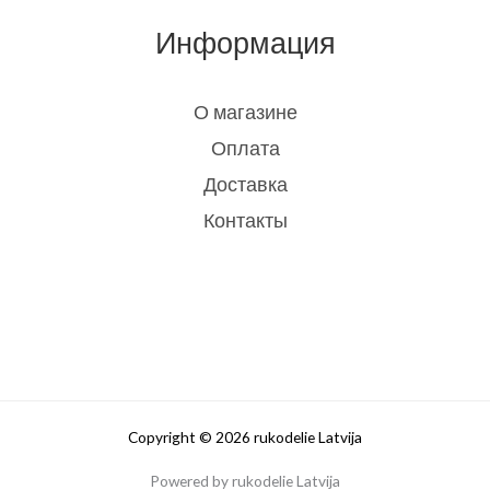
Информация
О магазине
Оплата
Доставка
Контакты
Copyright © 2026 rukodelie Latvija
Powered by rukodelie Latvija