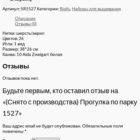
Артикул:
SR1527
Категории:
Riolis
,
Наборы для вышивания
Описание
Отзывы (0)
Нитки: шерсть/акрил
Цветов: 26
Игла: 1 вид
Размер: 38*26 см
Канва: 10 Aida Zweigart белая
Отзывы
Отзывов пока нет.
Будьте первым, кто оставил отзыв на
«(Снято с производства) Прогулка по парку
1527»
Ваш адрес email не будет опубликован.
Обязательные поля
помечены
*