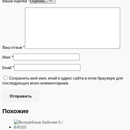
Ваша оценка
*
Ваш отзыв
*
Имя
*
Email
*
Сохранить моё имя, email и адрес сайта в этом браузере для
последующих моих комментариев.
Похожие