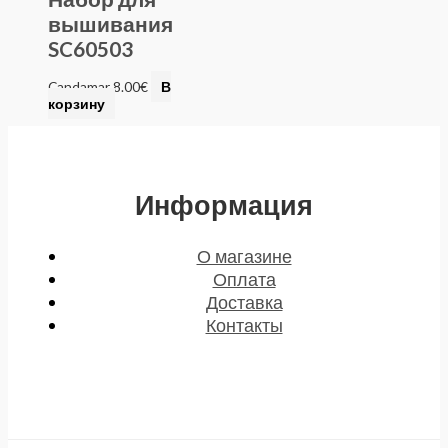
вышивания
SC60503
Candamar
8.00
€
В
корзину
Информация
О магазине
Оплата
Доставка
Контакты