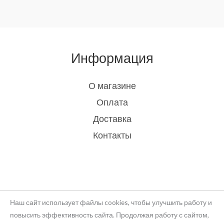
Информация
О магазине
Оплата
Доставка
Контакты
Наш сайт использует файлы cookies, чтобы улучшить работу и
повысить эффективность сайта. Продолжая работу с сайтом,