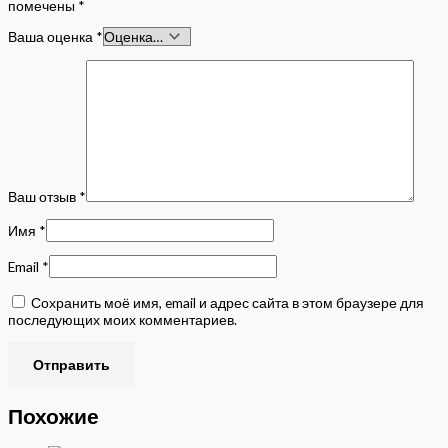
помечены
*
Ваша оценка
*
Ваш отзыв
*
Имя
*
Email
*
Сохранить моё имя, email и адрес сайта в этом браузере для
последующих моих комментариев.
Похожие