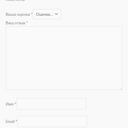
Ваша оценка
*
Ваш отзыв
*
Имя
*
Email
*