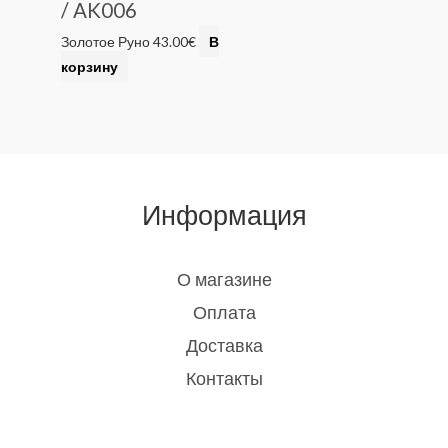
/ AK006
Золотое Руно
43.00
€
В
корзину
Информация
О магазине
Оплата
Доставка
Контакты