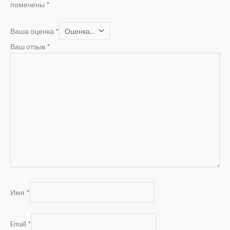
помечены
*
Ваша оценка
*
Ваш отзыв
*
Имя
*
Email
*