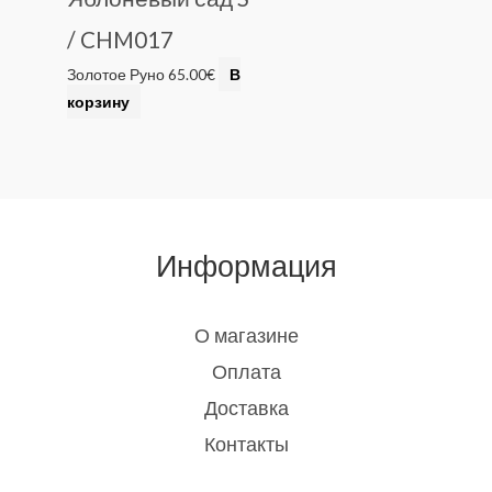
/ CHM017
Золотое Руно
65.00
€
В
корзину
Информация
О магазине
Оплата
Доставка
Контакты