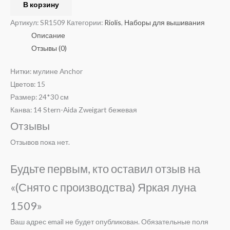
В корзину
Артикул:
SR1509
Категории:
Riolis
,
Наборы для вышивания
Описание
Отзывы (0)
Нитки: мулине Anchor
Цветов: 15
Размер: 24*30 см
Канва: 14 Stern-Aida Zweigart бежевая
Отзывы
Отзывов пока нет.
Будьте первым, кто оставил отзыв на
«(Снято с производства) Яркая луна
1509»
Ваш адрес email не будет опубликован.
Обязательные поля