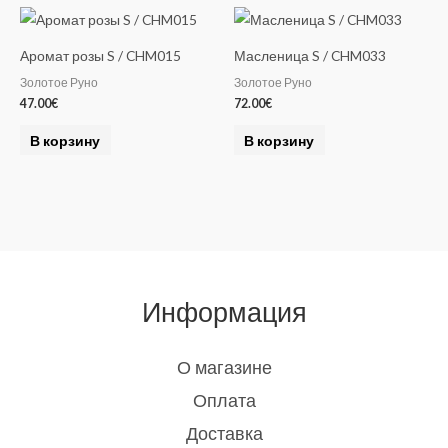
Аромат розы S / CHM015
Масленица S / CHM033
Золотое Руно
Золотое Руно
47.00
€
72.00
€
В корзину
В корзину
Информация
О магазине
Оплата
Доставка