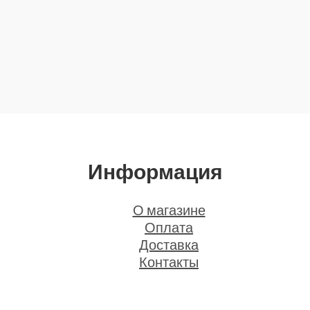
Информация
О магазине
Оплата
Доставка
Контакты