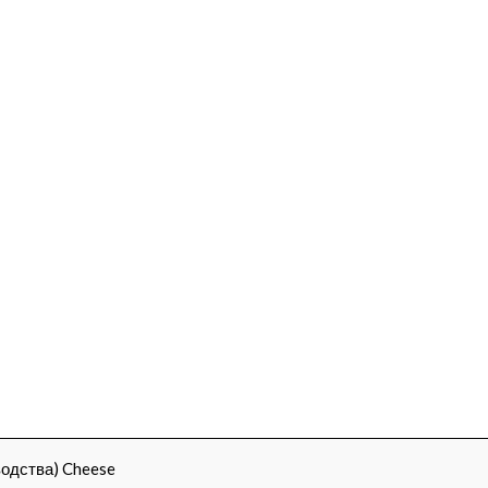
водства) Cheese