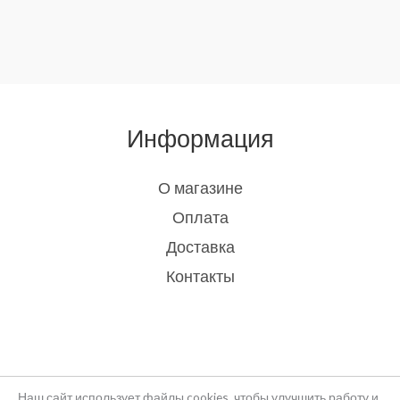
Информация
О магазине
Оплата
Доставка
Контакты
Наш сайт использует файлы cookies, чтобы улучшить работу и