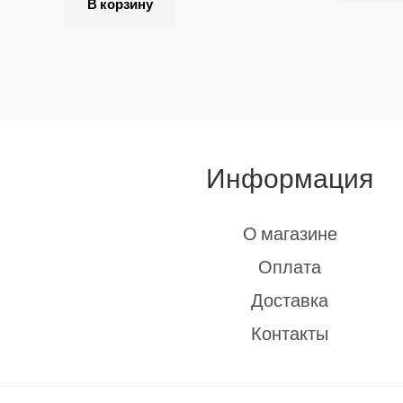
В корзину
Информация
О магазине
Оплата
Доставка
Контакты