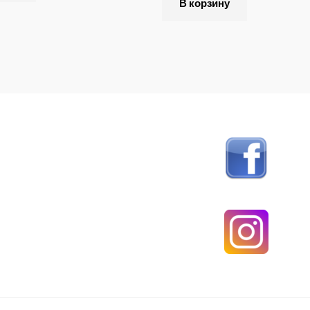
В корзину