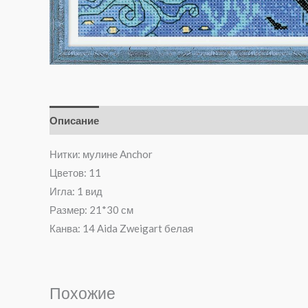
Описание
Отзывы (0)
Нитки: мулине Anchor
Цветов: 11
Игла: 1 вид
Размер: 21*30 см
Канва: 14 Aida Zweigart белая
Похожие