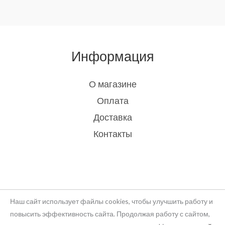
Информация
О магазине
Оплата
Доставка
Контакты
Наш сайт использует файлы cookies, чтобы улучшить работу и
повысить эффективность сайта. Продолжая работу с сайтом,