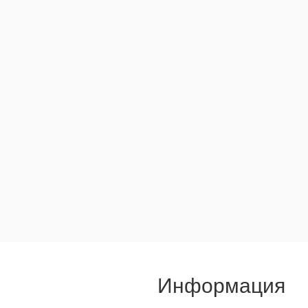
Информация