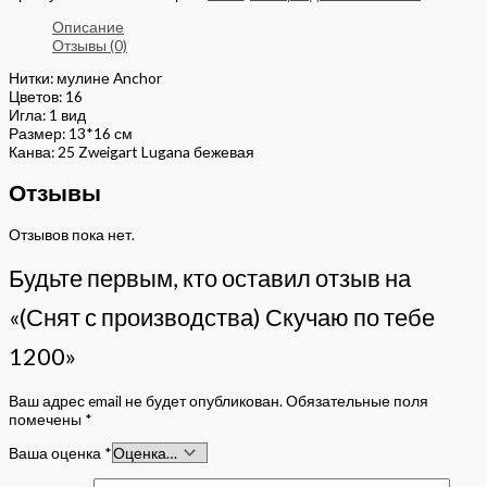
Описание
Отзывы (0)
Нитки: мулине Anchor
Цветов: 16
Игла: 1 вид
Размер: 13*16 см
Канва: 25 Zweigart Lugana бежевая
Отзывы
Отзывов пока нет.
Будьте первым, кто оставил отзыв на
«(Снят с производства) Скучаю по тебе
1200»
Ваш адрес email не будет опубликован.
Обязательные поля
помечены
*
Ваша оценка
*