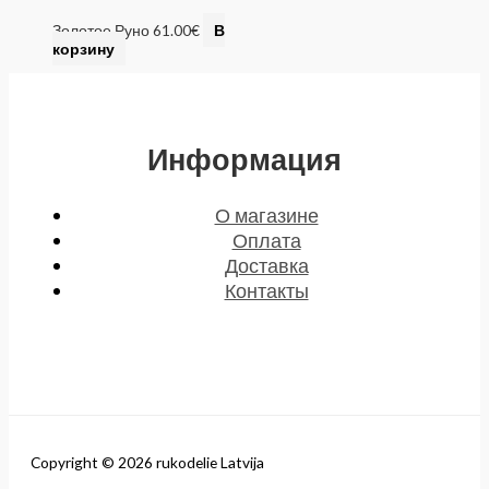
Золотое Руно
61.00
€
В
корзину
Информация
О магазине
Оплата
Доставка
Контакты
Copyright © 2026 rukodelie Latvija