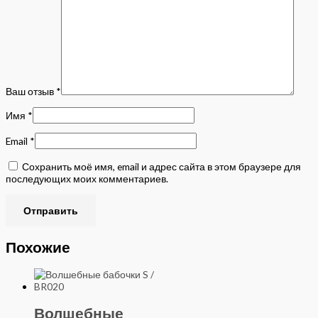
Ваш отзыв
*
Имя
*
Email
*
Сохранить моё имя, email и адрес сайта в этом браузере для
последующих моих комментариев.
Похожие
Волшебные