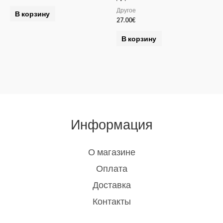
Другое
В корзину
27.00
€
В корзину
Информация
О магазине
Оплата
Доставка
Контакты