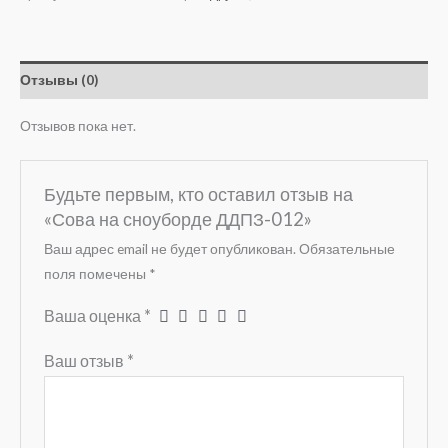
Отзывы (0)
Отзывов пока нет.
Будьте первым, кто оставил отзыв на
«Сова на сноуборде ДДПЗ-012»
Ваш адрес email не будет опубликован.
Обязательные
поля помечены
*
Ваша оценка
*
Ваш отзыв
*