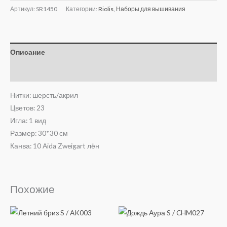
Артикул:
SR1450
Категории:
Riolis
,
Наборы для вышивания
Описание
Отзывы (0)
Нитки: шерсть/акрил
Цветов: 23
Игла: 1 вид
Размер: 30*30 см
Канва: 10 Aida Zweigart лён
Похожие