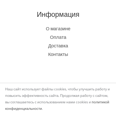
Информация
О магазине
Оплата
Доставка
Контакты
Наш сайт использует файлы cookies, чтобы улучшить работу и
повысить эффективность сайта. Продолжая работу с сайтом,
вы соглашаетесь с использованием нами cookies и
политикой
Copyright © 2026 rukodelie Latvija
конфиденциальности
.
Powered by rukodelie Latvija