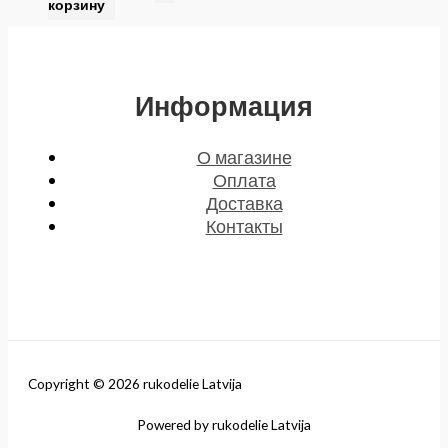
корзину
Информация
О магазине
Оплата
Доставка
Контакты
Copyright © 2026 rukodelie Latvija
Powered by rukodelie Latvija