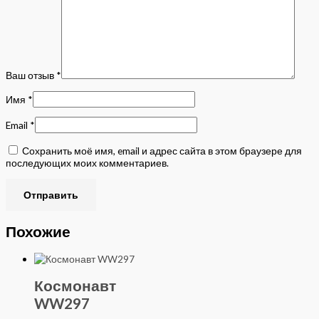
Ваш отзыв
*
Имя
*
Email
*
Сохранить моё имя, email и адрес сайта в этом браузере для
последующих моих комментариев.
Похожие
Космонавт
WW297