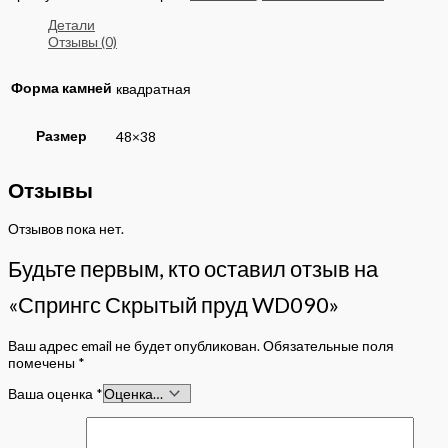
Детали
Отзывы (0)
Форма камней
квадратная
Размер
48×38
Отзывы
Отзывов пока нет.
Будьте первым, кто оставил отзыв на
«Спрингс Скрытый пруд WD090»
Ваш адрес email не будет опубликован.
Обязательные поля
помечены
*
Ваша оценка
*