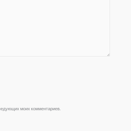
оследующих моих комментариев.