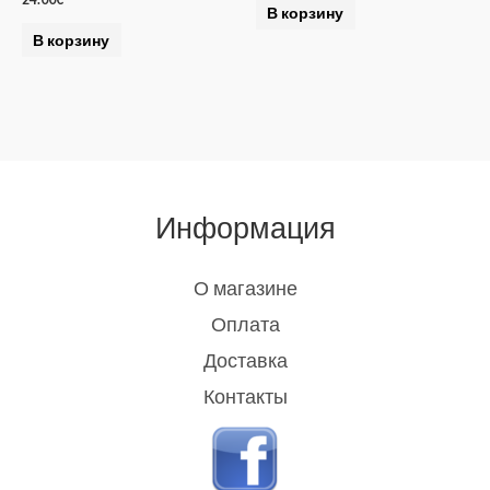
В корзину
В корзину
Информация
О магазине
Оплата
Доставка
Контакты