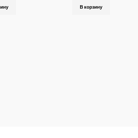
зину
В корзину