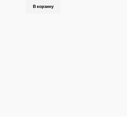
В корзину