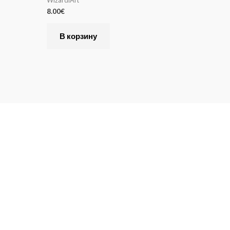
8.00
€
В корзину