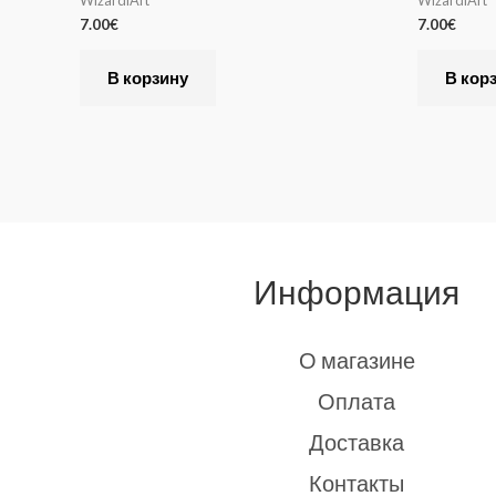
7.00
€
7.00
€
В корзину
В кор
Информация
О магазине
Оплата
Доставка
Контакты