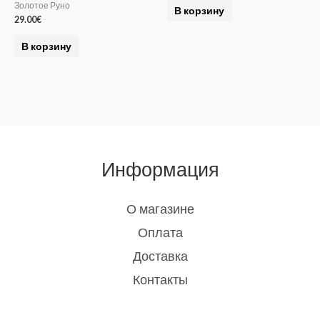
Золотое Руно
В корзину
29.00
€
В корзину
Информация
О магазине
Оплата
Доставка
Контакты