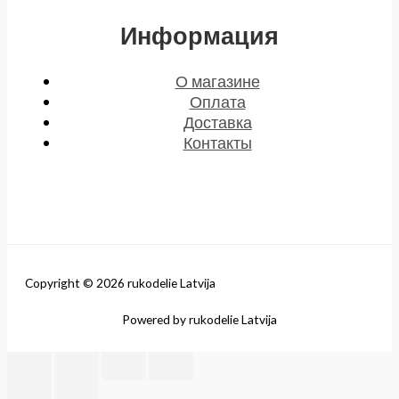
Информация
О магазине
Оплата
Доставка
Контакты
Copyright © 2026 rukodelie Latvija
Powered by rukodelie Latvija