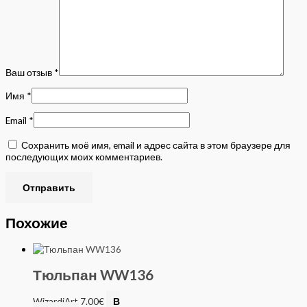
Ваш отзыв
*
Имя
*
Email
*
Сохранить моё имя, email и адрес сайта в этом браузере для
последующих моих комментариев.
Похожие
Тюльпан WW136
WizardiArt
7.00
€
В