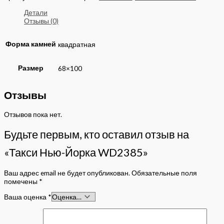
Детали
Отзывы (0)
Форма камней
квадратная
Размер
68×100
Отзывы
Отзывов пока нет.
Будьте первым, кто оставил отзыв на
«Такси Нью-Йорка WD2385»
Ваш адрес email не будет опубликован.
Обязательные поля
помечены
*
Ваша оценка
*