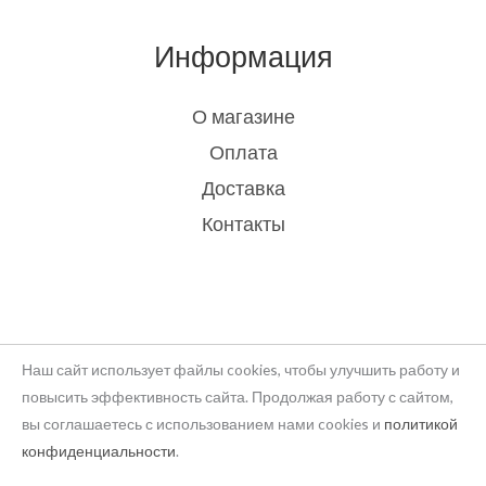
Информация
О магазине
Оплата
Доставка
Контакты
Наш сайт использует файлы cookies, чтобы улучшить работу и
повысить эффективность сайта. Продолжая работу с сайтом,
вы соглашаетесь с использованием нами cookies и
политикой
Copyright © 2026 rukodelie Latvija
конфиденциальности
.
Powered by rukodelie Latvija