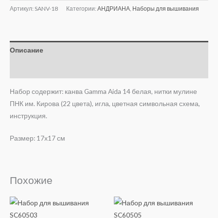
Артикул:
SANV-18
Категории:
АНДРИАНА
,
Наборы для вышивания
Описание
Отзывы (0)
Набор содержит: канва Gamma Aida 14 белая, нитки мулине
ПНК им. Кирова (22 цвета), игла, цветная символьная схема,
инструкция.
Размер: 17х17 см
Похожие