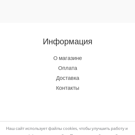
Информация
О магазине
Оплата
Доставка
Контакты
Наш сайт использует файлы cookies, чтобы улучшить работу и