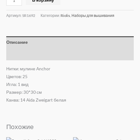
Артикул:
SR1692
Категории:
Riolis
,
Наборы для вышивания
Описание
Отзывы (0)
Нитки: мулине Anchor
Цветов: 25
Игла: 1 вид
Размер: 30*30 см
Канва: 14 Aida Zweigart белая
Похожие