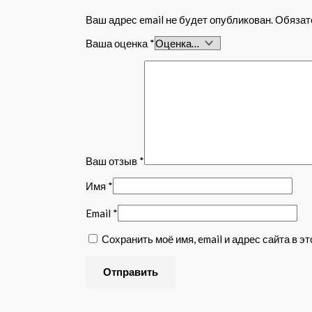
Ваш адрес email не будет опубликован.
Обязат
Ваша оценка
*
Ваш отзыв
*
Имя
*
Email
*
Сохранить моё имя, email и адрес сайта в 