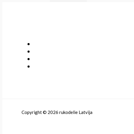
Copyright © 2026 rukodelie Latvija