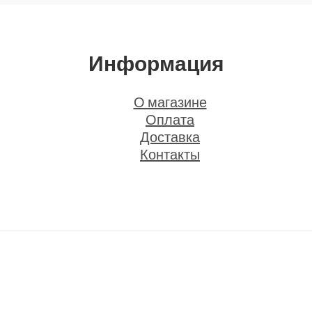
Информация
О магазине
Оплата
Доставка
Контакты