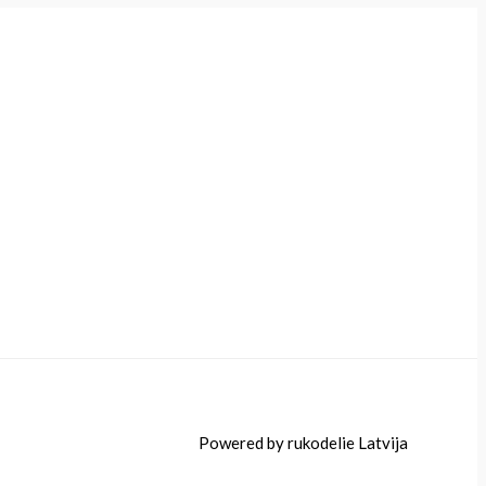
Powered by rukodelie Latvija