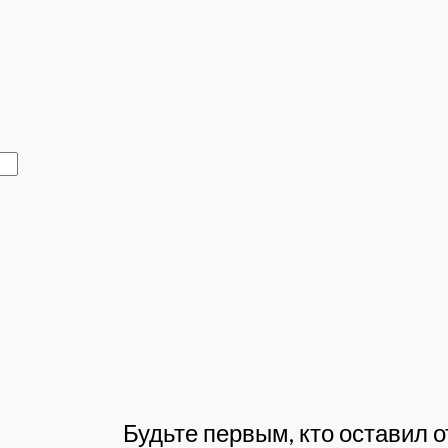
Будьте первым, кто оставил о