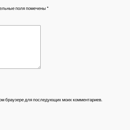
ельные поля помечены
*
этом браузере для последующих моих комментариев.