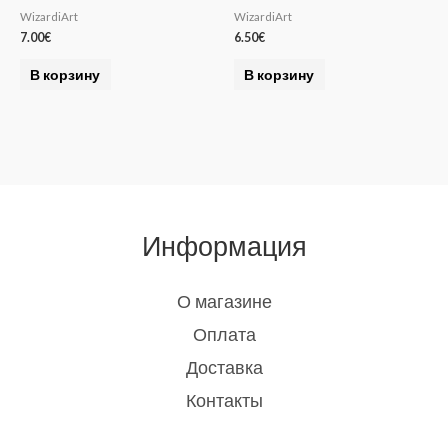
WizardiArt
WizardiArt
7.00
€
6.50
€
В корзину
В корзину
Информация
О магазине
Оплата
Доставка
Контакты