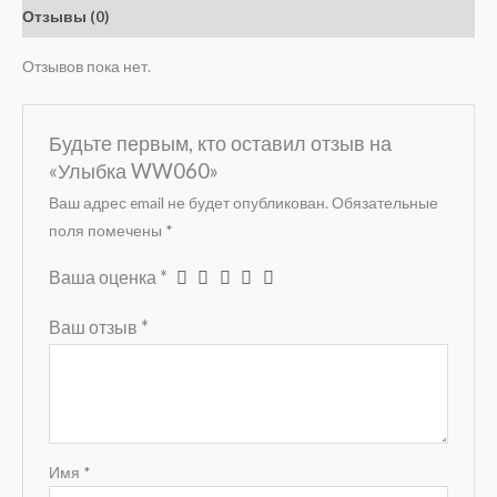
Отзывы (0)
Отзывов пока нет.
Будьте первым, кто оставил отзыв на
«Улыбка WW060»
Ваш адрес email не будет опубликован.
Обязательные
поля помечены
*
Ваша оценка
*
Ваш отзыв
*
Имя
*