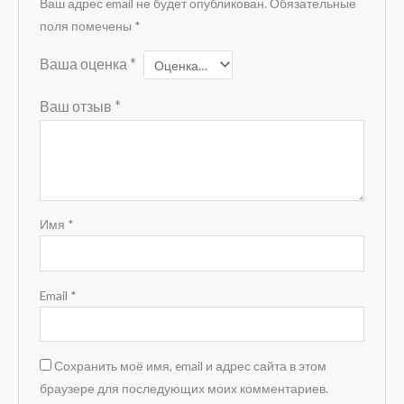
Ваш адрес email не будет опубликован.
Обязательные
поля помечены
*
Ваша оценка
*
Ваш отзыв
*
Имя
*
Email
*
Сохранить моё имя, email и адрес сайта в этом
браузере для последующих моих комментариев.