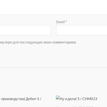
Email
*
 браузере для последующих моих комментариев.