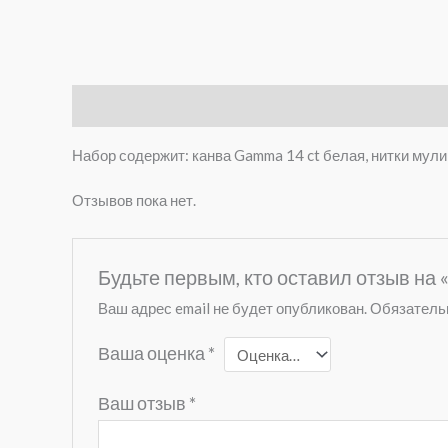
Описание
Отзывы (0)
Набор содержит: канва Gamma 14 ct белая, нитки мулин
Отзывов пока нет.
Будьте первым, кто оставил отзыв на
Ваш адрес email не будет опубликован.
Обязатель
Ваша оценка
*
Ваш отзыв
*