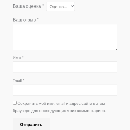
Ваша оценка
*
Ваш отзыв
*
Имя
*
Email
*
Сохранить моё имя, email и адрес сайта в этом
браузере для последующих моих комментариев.