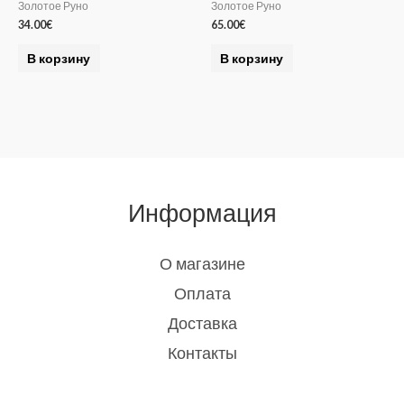
Золотое Руно
Золотое Руно
34.00
€
65.00
€
В корзину
В корзину
Информация
О магазине
Оплата
Доставка
Контакты