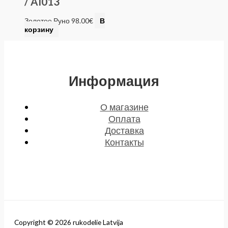
/ AI013
Золотое Руно
98.00
€
В
корзину
Информация
О магазине
Оплата
Доставка
Контакты
Copyright © 2026 rukodelie Latvija