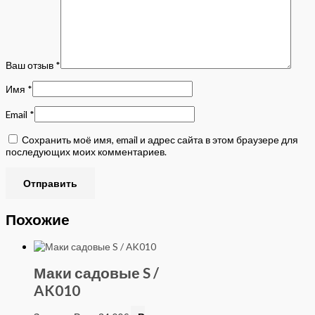
Ваш отзыв
*
Имя
*
Email
*
Сохранить моё имя, email и адрес сайта в этом браузере для
последующих моих комментариев.
Похожие
Маки садовые S /
AK010