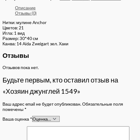
Описание
Отзывы (0)
Нитки: мулине Anchor
Цветов: 21
Игла: 1 вид
Размер: 30*40 см
Канва: 14 Aida Zweigart зел. Хаки
Отзывы
Отзывов пока нет.
Будьте первым, кто оставил отзыв на
«Хозяин джунглей 1549»
Ваш адрес email не будет опубликован.
Обязательные поля
помечены
*
Ваша оценка
*