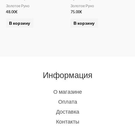
Золотое Руно
Золотое Руно
48.00
€
75.00
€
В корзину
В корзину
Информация
О магазине
Оплата
Доставка
Контакты