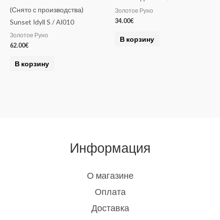
(Снято с производства)
Золотое Руно
34.00
€
Sunset Idyll S / AI010
Золотое Руно
В корзину
62.00
€
В корзину
Информация
О магазине
Оплата
Доставка