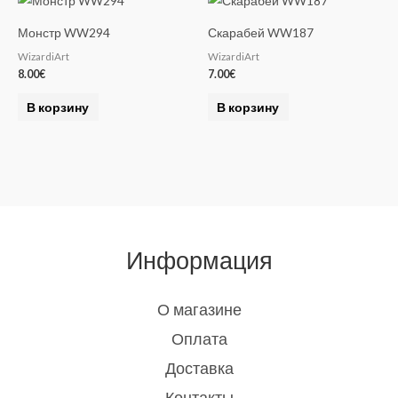
Монстр WW294
Скарабей WW187
WizardiArt
WizardiArt
8.00
€
7.00
€
В корзину
В корзину
Информация
О магазине
Оплата
Доставка
Контакты