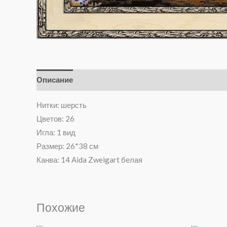
Описание
Отзывы (0)
Нитки: шерсть
Цветов: 26
Игла: 1 вид
Размер: 26*38 см
Канва: 14 Aida Zweigart белая
Похожие