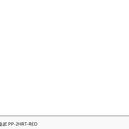
ДЦЕ PP-2HRT-RED