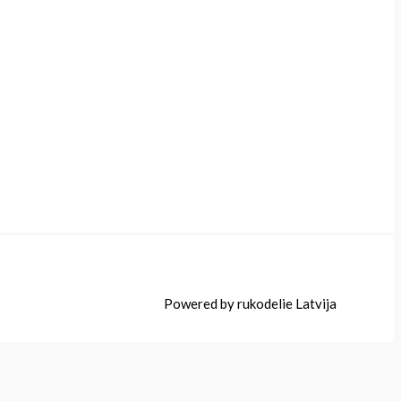
Powered by rukodelie Latvija