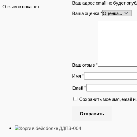
Ваш адрес email не будет опуб
Отзывов пока нет.
Ваша оценка
*
Ваш отзыв
*
Имя
*
Email
*
Сохранить моё имя, email 