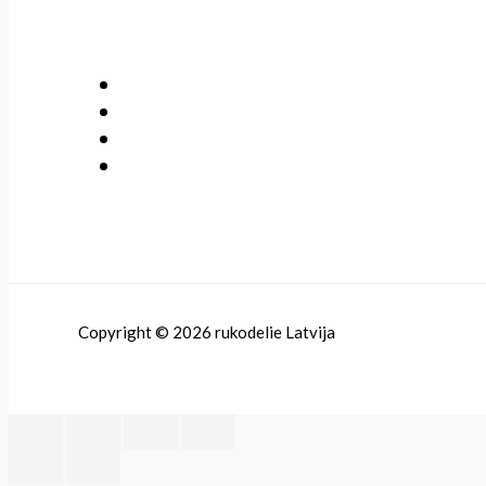
Copyright © 2026 rukodelie Latvija