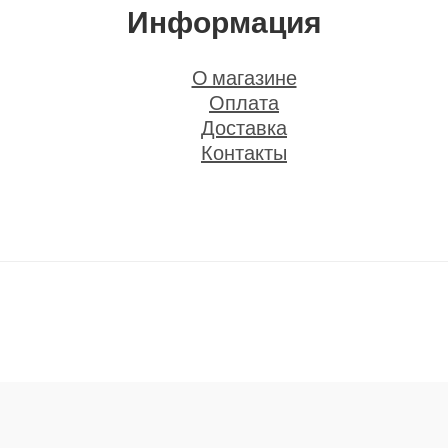
Информация
О магазине
Оплата
Доставка
Контакты