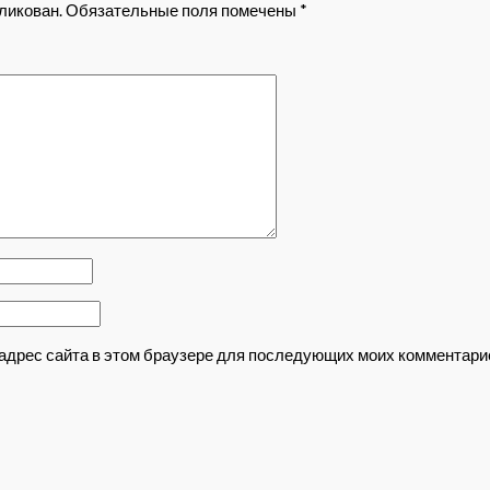
ликован.
Обязательные поля помечены
*
и адрес сайта в этом браузере для последующих моих комментари