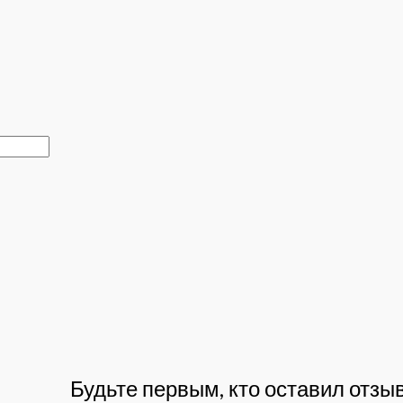
Будьте первым, кто оставил отзы