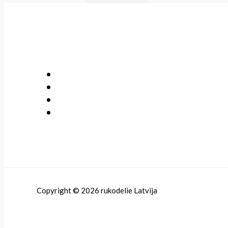
Copyright © 2026 rukodelie Latvija