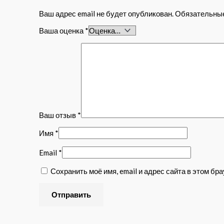
Ваш адрес email не будет опубликован.
Обязательны
Ваша оценка
*
Ваш отзыв
*
Имя
*
Email
*
Сохранить моё имя, email и адрес сайта в этом б