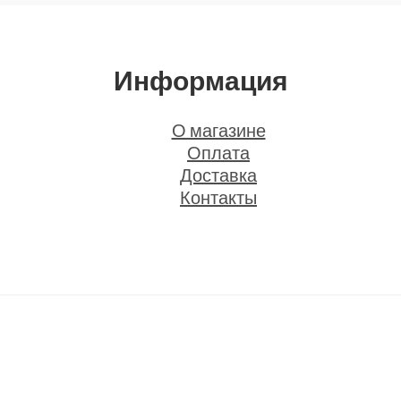
Информация
О магазине
Оплата
Доставка
Контакты