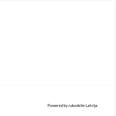
Powered by rukodelie Latvija