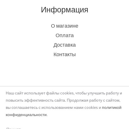
Информация
О магазине
Оплата
Доставка
Контакты
Наш сайт использует файлы cookies, чтобы улучшить работу и
повысить эффективность сайта. Продолжая работу с сайтом,
вы соглашаетесь с использованием нами cookies и
политикой
Copyright © 2026 rukodelie Latvija
конфиденциальности
.
Powered by rukodelie Latvija