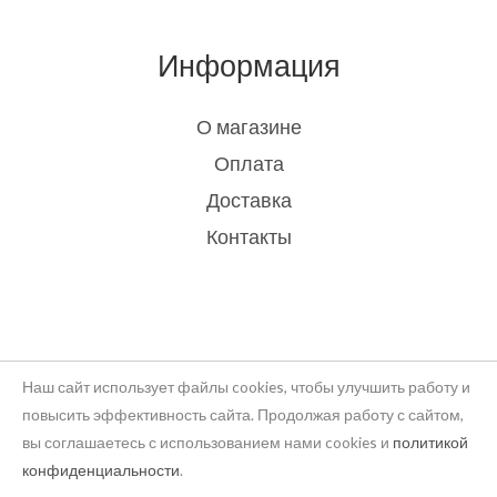
Информация
О магазине
Оплата
Доставка
Контакты
Наш сайт использует файлы cookies, чтобы улучшить работу и
повысить эффективность сайта. Продолжая работу с сайтом,
вы соглашаетесь с использованием нами cookies и
политикой
Copyright © 2026 rukodelie Latvija
конфиденциальности
.